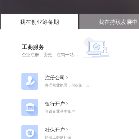
我在创业筹备期
我在持续发展中
工商服务
企业注册、变更、注销一站式企业服务
注册公司
办理营业执照，创业第一步
银行开户
开设企业基本账户
社保开户
给员工缴纳社保