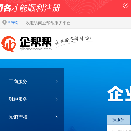
西宁站
欢迎访问企帮帮服务平台！
工商服务
财税服务
知识产权
搜服务