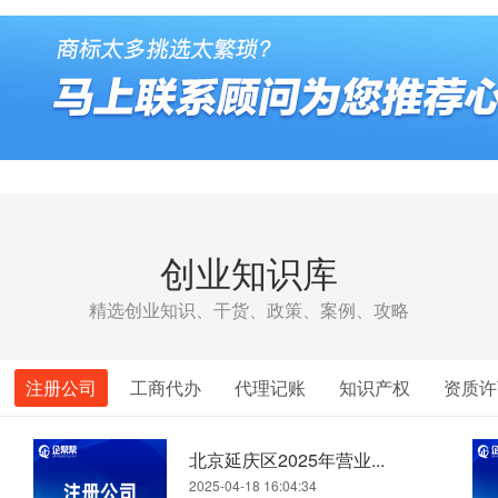
创业知识库
精选创业知识、干货、政策、案例、攻略
注册公司
工商代办
代理记账
知识产权
资质许
北京延庆区2025年营业...
2025-04-18 16:04:34