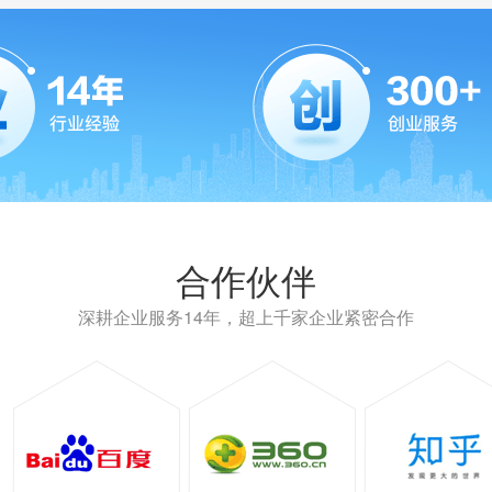
合作伙伴
深耕企业服务14年，超上千家企业紧密合作