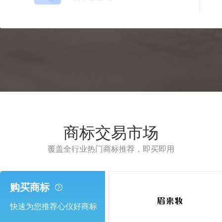
商标交易市场
覆盖全行业热门商标推荐，即买即用
购买商标
快速为您推荐心仪好商标