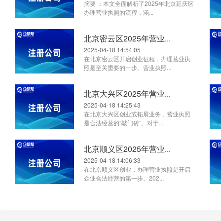
摘要 ：本文全面解析了2025年北京延庆区
办理营业执照的流程，涵...
北京密云区2025年营业...
2025-04-18 14:54:05
在北京密云区开启创业征程，办理营业执
照是至关重要的一步。营业执照...
北京大兴区2025年营业...
2025-04-18 14:25:43
在北京大兴区创业或拓展业务，营业执照
是合法经营的“敲门砖”。对于...
北京顺义区2025年营业...
2025-04-18 14:06:33
在北京顺义区创业，办理营业执照是开启
企业合法经营的第一步。202...